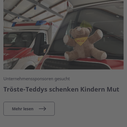
Unternehmenssponsoren gesucht
Tröste-Teddys schenken Kindern Mut
Mehr lesen