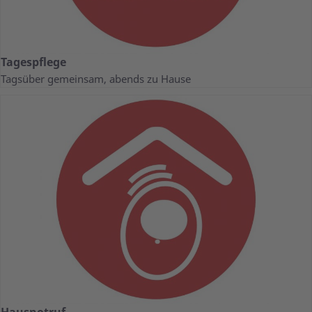
Tagespflege
Tagsüber gemeinsam, abends zu Hause
Hausnotruf