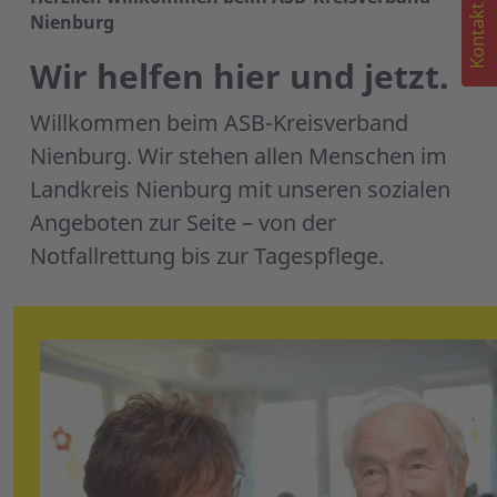
Kontakt
Nienburg
Wir helfen hier und jetzt.
Willkommen beim ASB-Kreisverband
Nienburg. Wir stehen allen Menschen im
Landkreis Nienburg mit unseren sozialen
Angeboten zur Seite – von der
Notfallrettung bis zur Tagespflege.