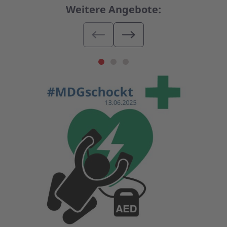
Weitere Angebote: