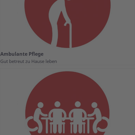
Ambulante Pflege
Gut betreut zu Hause leben