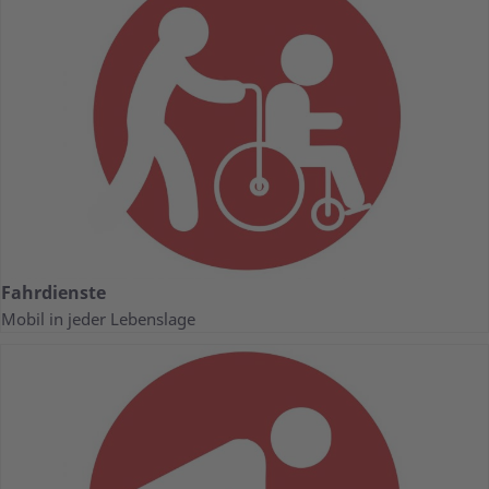
Fahrdienste
Mobil in jeder Lebenslage