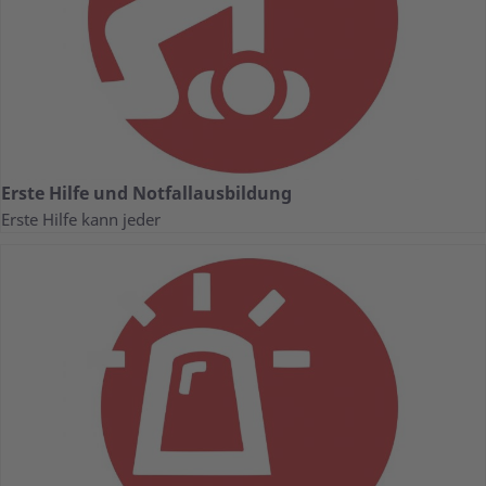
Erste Hilfe und Notfallausbildung
Erste Hilfe kann jeder