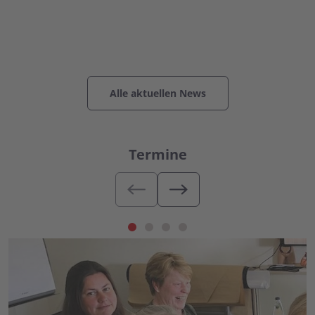
Alle aktuellen News
Termine