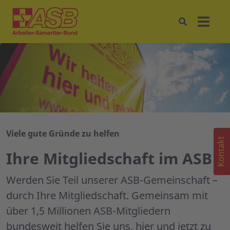
Viele gute Gründe zu helfen
Kontakt
Ihre Mitgliedschaft im ASB
Werden Sie Teil unserer ASB-Gemeinschaft –
durch Ihre Mitgliedschaft. Gemeinsam mit
über 1,5 Millionen ASB-Mitgliedern
bundesweit helfen Sie uns, hier und jetzt zu