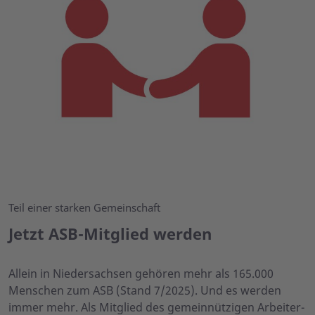
Teil einer starken Gemeinschaft
Jetzt ASB-Mitglied werden
Allein in Niedersachsen gehören mehr als 165.000
Menschen zum ASB (Stand 7/2025). Und es werden
immer mehr. Als Mitglied des gemeinnützigen Arbeiter-