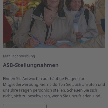
Mitgliederwerbung
ASB-Stellungnahmen
Finden Sie Antworten auf häufige Fragen zur
Mitgliederwerbung. Gerne dürfen Sie auch anrufen und
uns Ihre Fragen persönlich stellen. Scheuen Sie sich
nicht, sich zu beschweren, wenn Sie unzufrieden sind.