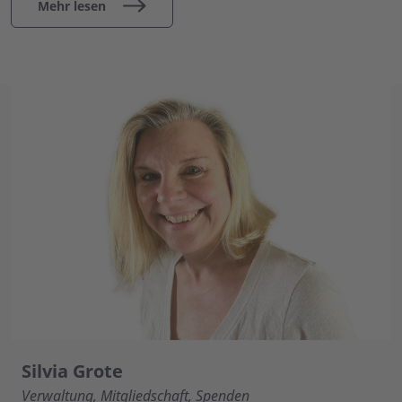
Mehr lesen
Silvia Grote
Verwaltung, Mitgliedschaft, Spenden