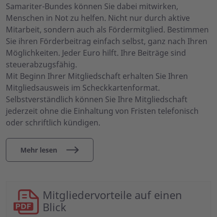
Samariter-Bundes können Sie dabei mitwirken,
Menschen in Not zu helfen. Nicht nur durch aktive
Mitarbeit, sondern auch als Fördermitglied. Bestimmen
Sie ihren Förderbeitrag einfach selbst, ganz nach Ihren
Möglichkeiten. Jeder Euro hilft. Ihre Beiträge sind
steuerabzugsfähig.
Mit Beginn Ihrer Mitgliedschaft erhalten Sie Ihren
Mitgliedsausweis im Scheckkartenformat.
Selbstverständlich können Sie Ihre Mitgliedschaft
jederzeit ohne die Einhaltung von Fristen telefonisch
oder schriftlich kündigen.
Mehr lesen
Mitgliedervorteile auf einen
Blick