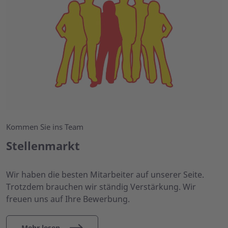
Kommen Sie ins Team
Stellenmarkt
Wir haben die besten Mitarbeiter auf unserer Seite.
Trotzdem brauchen wir ständig Verstärkung. Wir
freuen uns auf Ihre Bewerbung.
Mehr lesen