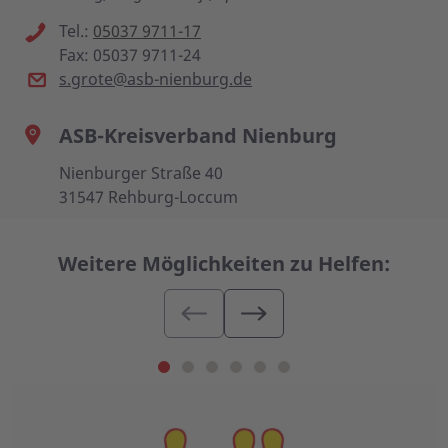
Tel.:
05037 9711-17
Fax: 05037 9711-24
s.grote@asb-nienburg.de
ASB-Kreisverband Nienburg
Nienburger Straße 40
31547 Rehburg-Loccum
Weitere Möglichkeiten zu Helfen: