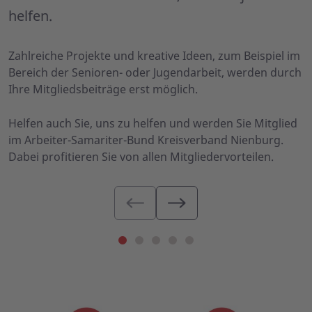
helfen.
Zahlreiche Projekte und kreative Ideen, zum Beispiel im
Bereich der Senioren- oder Jugendarbeit, werden durch
Ihre Mitgliedsbeiträge erst möglich.
Helfen auch Sie, uns zu helfen und werden Sie Mitglied
im Arbeiter-Samariter-Bund Kreisverband Nienburg.
Dabei profitieren Sie von allen Mitgliedervorteilen.