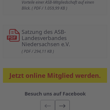
Vorteile einer ASB-Mitgliedschaft auf einen
Blick. ( PDF / 1.059,99 KB )
Satzung des ASB-
Landesverbandes
Niedersachsen e.V.
( PDF / 294,11 KB )
Jetzt online Mitglied werden.
Besuch uns auf Facebook