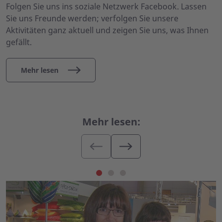
Folgen Sie uns ins soziale Netzwerk Facebook. Lassen
Sie uns Freunde werden; verfolgen Sie unsere
Aktivitäten ganz aktuell und zeigen Sie uns, was Ihnen
gefällt.
Mehr lesen
Mehr lesen: