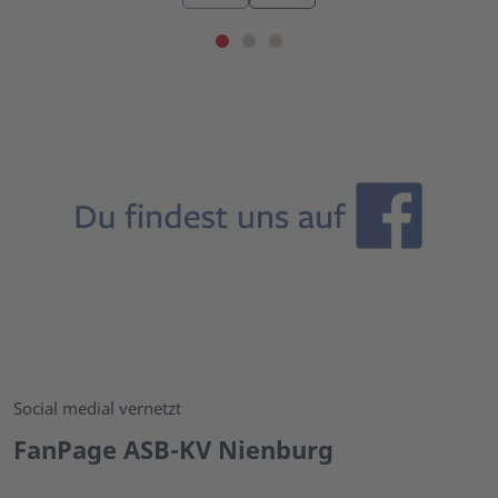
Social medial vernetzt
FanPage ASB-KV Nienburg