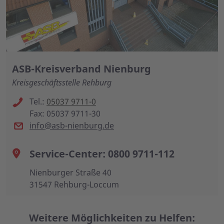
ASB-Kreisverband Nienburg
Kreisgeschäftsstelle Rehburg
Tel.:
05037 9711-0
Fax: 05037 9711-30
info@asb-nienburg.de
Service-Center: 0800 9711-112
Nienburger Straße 40
31547 Rehburg-Loccum
Weitere Möglichkeiten zu Helfen: