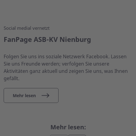
Social medial vernetzt
FanPage ASB-KV Nienburg
Folgen Sie uns ins soziale Netzwerk Facebook. Lassen
Sie uns Freunde werden; verfolgen Sie unsere
Aktivitäten ganz aktuell und zeigen Sie uns, was Ihnen
gefällt.
Mehr lesen
Mehr lesen: