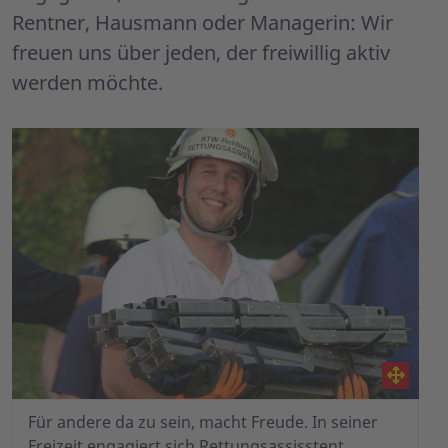
Rentner, Hausmann oder Managerin: Wir
freuen uns über jeden, der freiwillig aktiv
werden möchte.
Für andere da zu sein, macht Freude. In seiner
Freizeit engagiert sich Rettungsassisstent