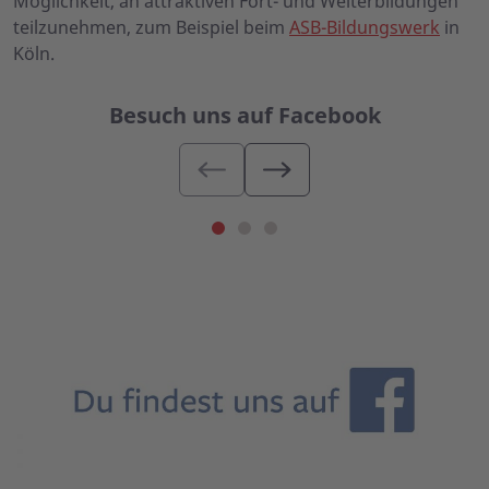
Möglichkeit, an attraktiven Fort- und Weiterbildungen
teilzunehmen, zum Beispiel beim
ASB-Bildungswerk
in
Köln.
Besuch uns auf Facebook