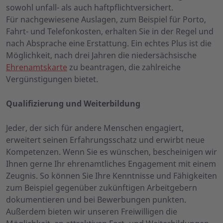
sowohl unfall- als auch haftpflichtversichert.
Für nachgewiesene Auslagen, zum Beispiel für Porto,
Fahrt- und Telefonkosten, erhalten Sie in der Regel und
nach Absprache eine Erstattung. Ein echtes Plus ist die
Möglichkeit, nach drei Jahren die niedersächsische
Ehrenamtskarte
zu beantragen, die zahlreiche
Vergünstigungen bietet.
Qualifizierung und Weiterbildung
Jeder, der sich für andere Menschen engagiert,
erweitert seinen Erfahrungsschatz und erwirbt neue
Kompetenzen. Wenn Sie es wünschen, bescheinigen wir
Ihnen gerne Ihr ehrenamtliches Engagement mit einem
Zeugnis. So können Sie Ihre Kenntnisse und Fähigkeiten
zum Beispiel gegenüber zukünftigen Arbeitgebern
dokumentieren und bei Bewerbungen punkten.
Außerdem bieten wir unseren Freiwilligen die