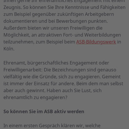
Ihnen gerne Ihr ehrenamtliches Engagement mit einem
Zeugnis. So können Sie Ihre Kenntnisse und Fähigkeiten
zum Beispiel gegenüber zukünftigen Arbeitgebern
dokumentieren und bei Bewerbungen punkten.
Außerdem bieten wir unseren Freiwilligen die
Möglichkeit, an attraktiven Fort- und Weiterbildungen
teilzunehmen, zum Beispiel beim
ASB-Bildungswerk
in
Köln.
Ehrenamt, bürgerschaftliches Engagement oder
Freiwilligenarbeit: Die Bezeichnungen sind genauso
vielfältig wie die Gründe, sich zu engagieren. Gemeint
ist immer der Einsatz für andere. Beim dem man selbst
aber auch gewinnt. Haben auch Sie Lust, sich
ehrenamtlich zu engagieren?
So können Sie im ASB aktiv werden
In einem ersten Gespräch klären wir, welche