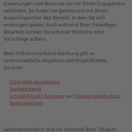
Erwartungen und Wünsche Sie mit Ihrem Engagement
verbinden. So finden Sie gemeinsam mit Ihrem
Ansprechpartner den Bereich, in dem Sie sich
einbringen wollen. Auch während Ihrer freiwilligen
Mitarbeit können Sie jederzeit Wünsche oder
Vorschläge äußern.
Beim ASB-Kreisverband Nienburg gibt es
unterschiedliche Angebote und Möglichkeiten,
darunter
Erste-Hilfe-Ausbildung
Sanitätsdienst
Schnell-Einsatz-Gruppen
und
Katastrophenschutz
Seniorenarbeit
Selbstverständlich sind Sie während Ihrer Tätigkeit