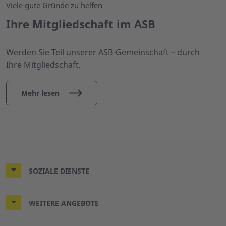
Viele gute Gründe zu helfen
Ihre Mitgliedschaft im ASB
Werden Sie Teil unserer ASB-Gemeinschaft – durch
Ihre Mitgliedschaft.
Mehr lesen
SOZIALE DIENSTE
WEITERE ANGEBOTE