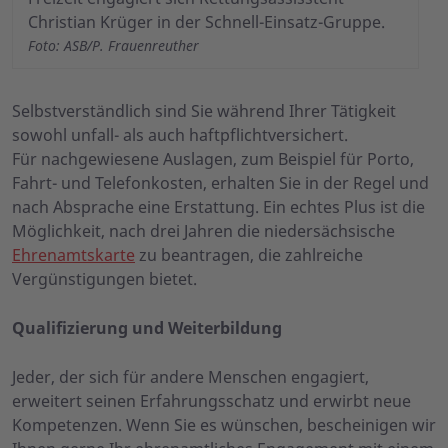
Christian Krüger in der Schnell-Einsatz-Gruppe.
Foto: ASB/P. Frauenreuther
Selbstverständlich sind Sie während Ihrer Tätigkeit
sowohl unfall- als auch haftpflichtversichert.
Für nachgewiesene Auslagen, zum Beispiel für Porto,
Fahrt- und Telefonkosten, erhalten Sie in der Regel und
nach Absprache eine Erstattung. Ein echtes Plus ist die
Möglichkeit, nach drei Jahren die niedersächsische
Ehrenamtskarte
zu beantragen, die zahlreiche
Vergünstigungen bietet.
Qualifizierung und Weiterbildung
Jeder, der sich für andere Menschen engagiert,
erweitert seinen Erfahrungsschatz und erwirbt neue
Kompetenzen. Wenn Sie es wünschen, bescheinigen wir