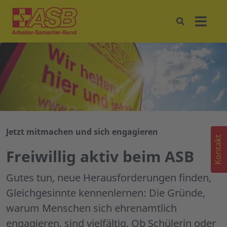
Jetzt mitmachen und sich engagieren
Kontakt
Freiwillig aktiv beim ASB
Gutes tun, neue Herausforderungen finden,
Gleichgesinnte kennenlernen: Die Gründe,
warum Menschen sich ehrenamtlich
engagieren, sind vielfältig. Ob Schülerin oder