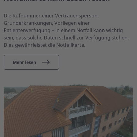
Die Rufnummer einer Vertrauensperson,
Grunderkrankungen, Vorliegen einer
Patientenverfügung – in einem Notfall kann wichtig
sein, dass solche Daten schnell zur Verfügung stehen.
Dies gewährleistet die Notfallkarte.
Mehr lesen