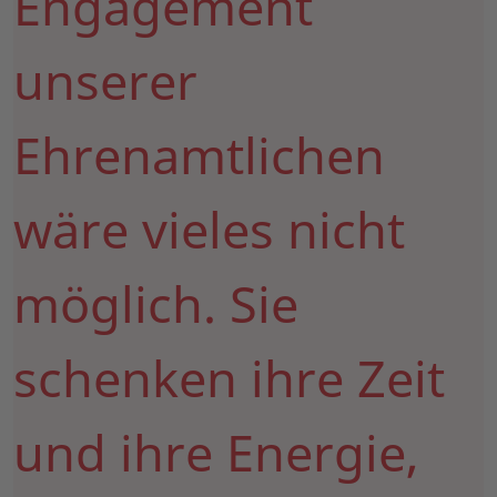
Engagement
unserer
Ehrenamtlichen
wäre vieles nicht
möglich. Sie
schenken ihre Zeit
und ihre Energie,