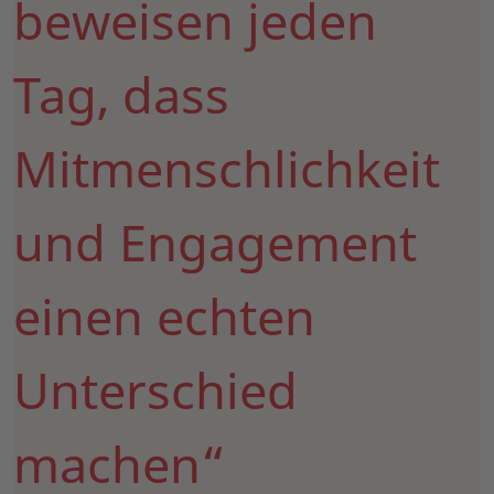
beweisen jeden
Tag, dass
Mitmenschlichkeit
und Engagement
einen echten
Unterschied
machen“