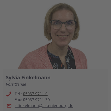
Sylvia Finkelmann
Vorsitzende
Tel.:
05037 9711-0
Fax: 05037 9711-30
s.finkelmann@asb-nienburg.de