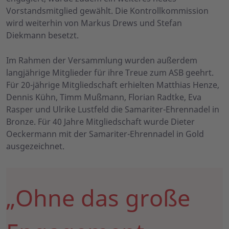
Vorstandsmitglied gewählt. Die Kontrollkommission
wird weiterhin von Markus Drews und Stefan
Diekmann besetzt.
Im Rahmen der Versammlung wurden außerdem
langjährige Mitglieder für ihre Treue zum ASB geehrt.
Für 20-jährige Mitgliedschaft erhielten Matthias Henze,
Dennis Kühn, Timm Mußmann, Florian Radtke, Eva
Rasper und Ulrike Lustfeld die Samariter-Ehrennadel in
Bronze. Für 40 Jahre Mitgliedschaft wurde Dieter
Oeckermann mit der Samariter-Ehrennadel in Gold
ausgezeichnet.
„Ohne das große