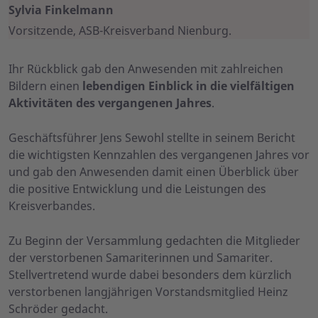
Sylvia Finkelmann
Vorsitzende, ASB-Kreisverband Nienburg.
Ihr Rückblick gab den Anwesenden mit zahlreichen
Bildern einen
lebendigen Einblick in die vielfältigen
Aktivitäten des vergangenen Jahres
.
Geschäftsführer Jens Sewohl stellte in seinem Bericht
die wichtigsten Kennzahlen des vergangenen Jahres vor
und gab den Anwesenden damit einen Überblick über
die positive Entwicklung und die Leistungen des
Kreisverbandes.
Zu Beginn der Versammlung gedachten die Mitglieder
der verstorbenen Samariterinnen und Samariter.
Stellvertretend wurde dabei besonders dem kürzlich
verstorbenen langjährigen Vorstandsmitglied Heinz
Schröder gedacht.