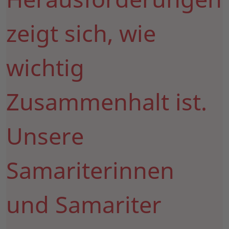
zeigt sich, wie
wichtig
Zusammenhalt ist.
Unsere
Samariterinnen
und Samariter