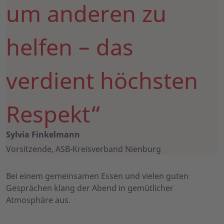
um anderen zu
helfen – das
verdient höchsten
Respekt“
Sylvia Finkelmann
Vorsitzende, ASB-Kreisverband Nienburg
Bei einem gemeinsamen Essen und vielen guten
Gesprächen klang der Abend in gemütlicher
Atmosphäre aus.