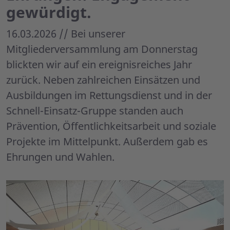
gewürdigt.
16.03.2026 // Bei unserer
Mitgliederversammlung am Donnerstag
blickten wir auf ein ereignisreiches Jahr
zurück. Neben zahlreichen Einsätzen und
Ausbildungen im Rettungsdienst und in der
Schnell-Einsatz-Gruppe standen auch
Prävention, Öffentlichkeitsarbeit und soziale
Projekte im Mittelpunkt. Außerdem gab es
Ehrungen und Wahlen.