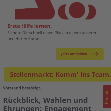
Erste Hilfe lernen.
Sichere Dir schnell einen Platz in einem unserer
begehrten Kurse.
Jetzt anmelden
Stellenmarkt: Komm' ins Team.
Vorstand bestätigt.
Kontakt
Rückblick, Wahlen und
Ehrungen: Engagement