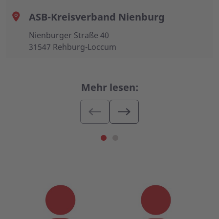
ASB-Kreisverband Nienburg
Nienburger Straße 40
31547 Rehburg-Loccum
Mehr lesen: