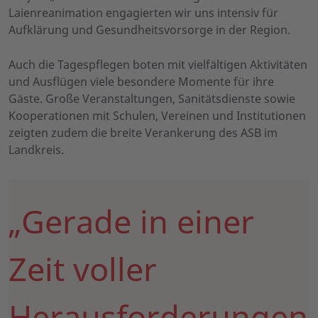
Laienreanimation engagierten wir uns intensiv für
Aufklärung und Gesundheitsvorsorge in der Region.
Auch die Tagespflegen boten mit vielfältigen Aktivitäten
und Ausflügen viele besondere Momente für ihre
Gäste. Große Veranstaltungen, Sanitätsdienste sowie
Kooperationen mit Schulen, Vereinen und Institutionen
zeigten zudem die breite Verankerung des ASB im
Landkreis.
„Gerade in einer
Zeit voller
Herausforderungen