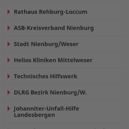
Rathaus Rehburg-Loccum
ASB-Kreisverband Nienburg
Stadt Nienburg/Weser
Helios Kliniken Mittelweser
Technisches Hilfswerk
DLRG Bezirk Nienburg/W.
Johanniter-Unfall-Hilfe
Landesbergen