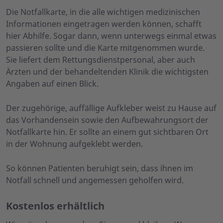
Die Notfallkarte, in die alle wichtigen medizinischen
Informationen eingetragen werden können, schafft
hier Abhilfe. Sogar dann, wenn unterwegs einmal etwas
passieren sollte und die Karte mitgenommen wurde.
Sie liefert dem Rettungsdienstpersonal, aber auch
Ärzten und der behandeltenden Klinik die wichtigsten
Angaben auf einen Blick.
Der zugehörige, auffällige Aufkleber weist zu Hause auf
das Vorhandensein sowie den Aufbewahrungsort der
Notfallkarte hin. Er sollte an einem gut sichtbaren Ort
in der Wohnung aufgeklebt werden.
So können Patienten beruhigt sein, dass ihnen im
Notfall schnell und angemessen geholfen wird.
Kostenlos erhältlich