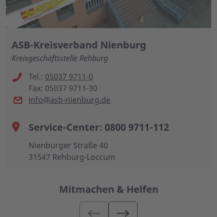
ASB-Kreisverband Nienburg
Kreisgeschäftsstelle Rehburg
Tel.:
05037 9711-0
Fax: 05037 9711-30
info@asb-nienburg.de
Service-Center: 0800 9711-112
Nienburger Straße 40
31547 Rehburg-Loccum
Mitmachen & Helfen