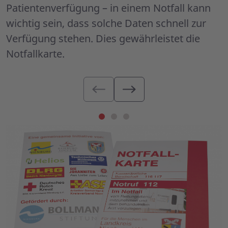
Patientenverfügung – in einem Notfall kann
wichtig sein, dass solche Daten schnell zur
Verfügung stehen. Dies gewährleistet die
Notfallkarte.