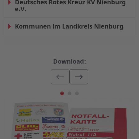
Deutsches Rotes Kreuz KV Nienburg
e.V.
Kommunen im Landkreis Nienburg
Download: