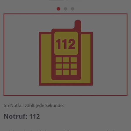
Im Notfall zählt jede Sekunde:
Notruf: 112