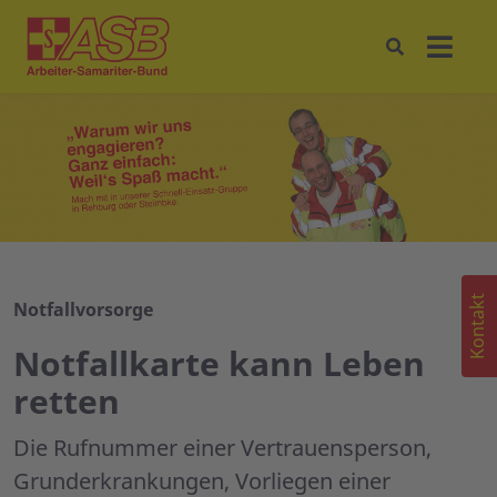
Kontakt
Notfallvorsorge
Notfallkarte kann Leben
retten
Die Rufnummer einer Vertrauensperson,
Grunderkrankungen, Vorliegen einer