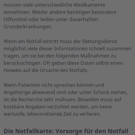
müssen viele unterschiedliche Medikamente
einnehmen. Wieder andere benötigen besondere
Hilfsmittel oder leiden unter dauerhaften
Grunderkrankungen.
Wenn ein Notfall eintritt muss der Rettungsdienst
möglichst viele dieser Informationen schnell zusammen
tragen, um sie bei den folgenden Maßnahmen zu
berücksichtigen. Oft geben diese Daten selbst einen
Hinweis auf die Ursache des Notfalls.
Wenn Patienten nicht sprechen können und
Angehörige abwesend sind oder unter Schock stehen,
ist die Recherche sehr mühsam. Bisweilen muss auf
kostbare Angaben verzichtet werden, um keine
wertvolle, lebensrettende Zeit zu verlieren.
Die Notfallkarte: Vorsorge für den Notfall