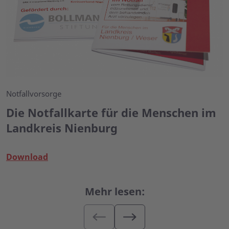
Notfallvorsorge
Die Notfallkarte für die Menschen im
Landkreis Nienburg
Download
Mehr lesen: