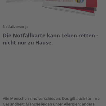
Notfallvorsorge
Die Notfallkarte kann Leben retten -
nicht nur zu Hause.
Alle Menschen sind verschieden. Das gilt auch für ihre
Gesundheit: Manche leiden unter Allergien; andere