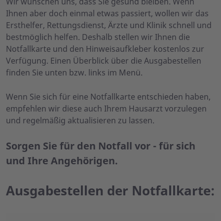
Wir wünschen uns, dass Sie gesund bleiben. Wenn
Ihnen aber doch einmal etwas passiert, wollen wir das
Ersthelfer, Rettungsdienst, Ärzte und Klinik schnell und
bestmöglich helfen. Deshalb stellen wir Ihnen die
Notfallkarte und den Hinweisaufkleber kostenlos zur
Verfügung. Einen Überblick über die Ausgabestellen
finden Sie unten bzw. links im Menü.
Wenn Sie sich für eine Notfallkarte entschieden haben,
empfehlen wir diese auch Ihrem Hausarzt vorzulegen
und regelmäßig aktualisieren zu lassen.
Sorgen Sie für den Notfall vor - für sich
und Ihre Angehörigen.
Ausgabestellen der Notfallkarte: