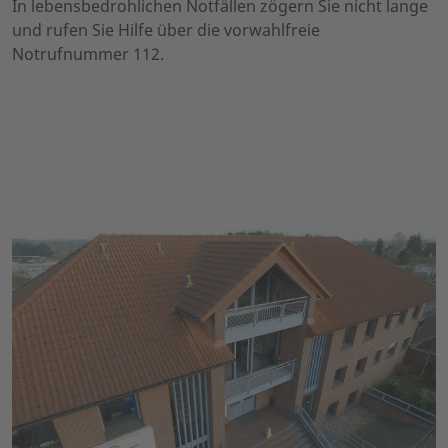
In lebensbedrohlichen Notfällen zögern Sie nicht lange
und rufen Sie Hilfe über die vorwahlfreie
Notrufnummer 112.