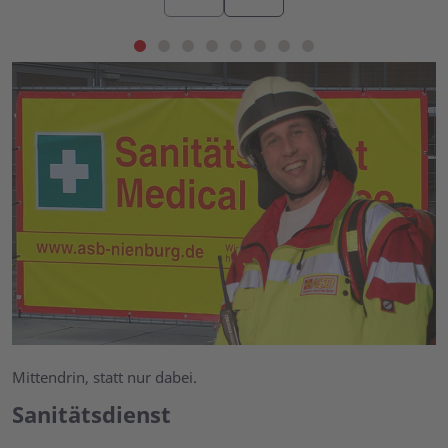
Mittendrin, statt nur dabei.
Sanitätsdienst