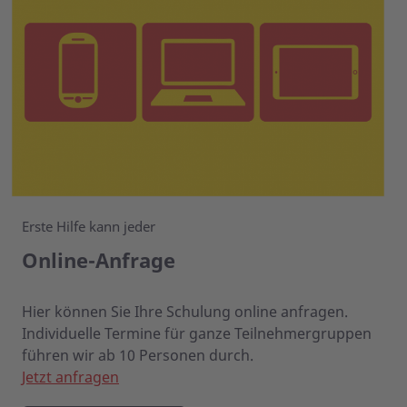
Erste Hilfe kann jeder
Online-Anfrage
Hier können Sie Ihre Schulung online anfragen.
Individuelle Termine für ganze Teilnehmergruppen
führen wir ab 10 Personen durch.
Jetzt anfragen