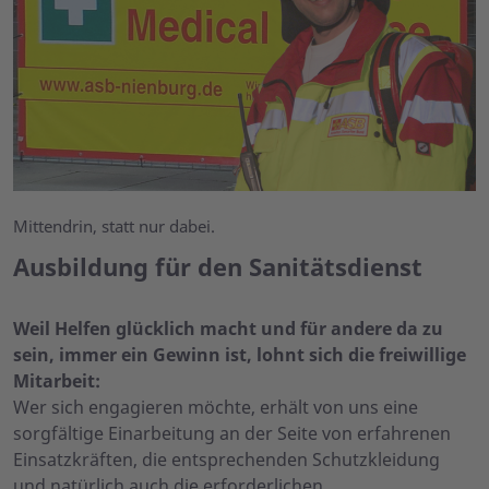
Mittendrin, statt nur dabei.
Ausbildung für den Sanitätsdienst
Weil Helfen glücklich macht und für andere da zu
sein, immer ein Gewinn ist, lohnt sich die freiwillige
Mitarbeit:
Wer sich engagieren möchte, erhält von uns eine
sorgfältige Einarbeitung an der Seite von erfahrenen
Einsatzkräften, die entsprechenden Schutzkleidung
und natürlich auch die erforderlichen