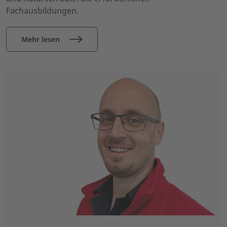
Fachausbildungen.
Mehr lesen