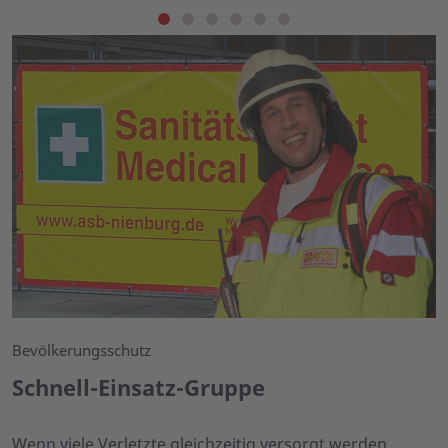
Bevölkerungsschutz
Schnell-Einsatz-Gruppe
Wenn viele Verletzte gleichzeitig versorgt werden