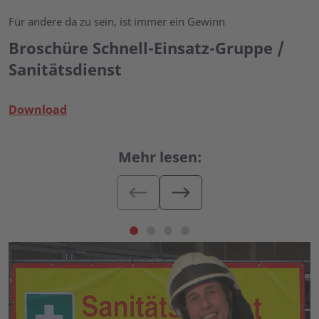
Für andere da zu sein, ist immer ein Gewinn
Broschüre Schnell-Einsatz-Gruppe /
Sanitätsdienst
Download
Mehr lesen: