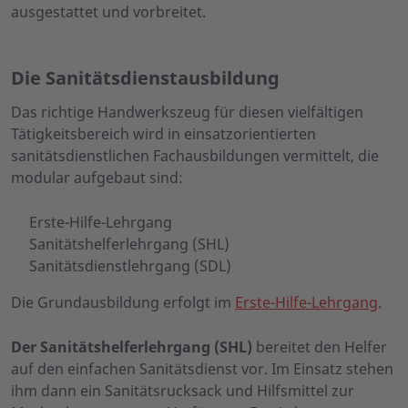
ausgestattet und vorbreitet.
Die Sanitätsdienstausbildung
Das richtige Handwerkszeug für diesen vielfältigen
Tätigkeitsbereich wird in einsatzorientierten
sanitätsdienstlichen Fachausbildungen vermittelt, die
modular aufgebaut sind:
Erste-Hilfe-Lehrgang
Sanitätshelferlehrgang (SHL)
Sanitätsdienstlehrgang (SDL)
Die Grundausbildung erfolgt im
Erste-Hilfe-Lehrgang
.
Der Sanitätshelferlehrgang (SHL)
bereitet den Helfer
auf den einfachen Sanitätsdienst vor. Im Einsatz stehen
ihm dann ein Sanitätsrucksack und Hilfsmittel zur