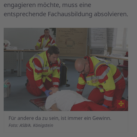
engagieren möchte, muss eine
entsprechende Fachausbildung absolvieren.
Für andere da zu sein, ist immer ein Gewinn.
Foto: ASB/A. Königstein