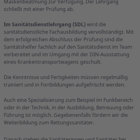
Maskenbeatmung zur Verfügung. Der Lehrgang
schließt mit einer Prüfung ab.
Im Sanitätsdienstlehrgang (SDL)
wird die
sanitätsdienstliche Fachausbildung vervollständigt. Mit
dem erfolgreichen Abschluss der Prüfung sind die
Sanitätshelfer fachlich auf den Sanitätsdienst im Team
vorbereitet und im Umgang mit der DIN-Ausstattung
eines Krankentransportwagens geschult.
Die Kenntnisse und Fertigkeiten müssen regelmäßig
trainiert und in Fortbildungen aufgefrischt werden.
Auch eine Spezialisierung zum Beispiel im Funkbereich
oder in der Technik, in der Ausbildung, Betreuung oder
Führung ist möglich. Gegebenenfalls fördern wir die
Weiterbildung zum Rettungssanitäter.
Danach stehen die Sanitäterinnen und Sanitäter bei