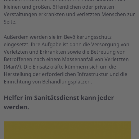
kleinen und großen, öffentlichen oder privaten
Verstaltungen erkrankten und verletzten Menschen zur
Seite.
Außerdem werden sie im Bevölkerungsschutz
eingesetzt. Ihre Aufgabe ist dann die Versorgung von
Verletzten und Erkrankten sowie die Betreuung von
Betroffenen nach einem Massenanfall von Verletzten
(ManV). Die Einsatzkräfte kümmern sich um die
Herstellung der erforderlichen Infrastruktur und die
Einrichtung von Behandlungsplätzen.
Helfer im Sanitätsdienst kann jeder
werden.