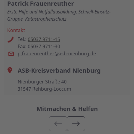
Patrick Frauenreuther
Erste Hilfe und Notfallausbildung, Schnell-Einsatz-
Gruppe, Katastrophenschutz
Kontakt
Tel.:
05037 9711-15
Fax: 05037 9711-30
p.frauenreuther@asb-nienburg.de
ASB-Kreisverband Nienburg
Nienburger Straße 40
31547 Rehburg-Loccum
Mitmachen & Helfen