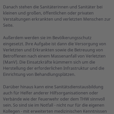
Danach stehen die Sanitäterinnen und Sanitäter bei
kleinen und großen, öffentlichen oder privaten
Verstaltungen erkrankten und verletzten Menschen zur
Seite.
Außerdem werden sie im Bevölkerungsschutz
eingesetzt. Ihre Aufgabe ist dann die Versorgung von
Verletzten und Erkrankten sowie die Betreuung von
Betroffenen nach einem Massenanfall von Verletzten
(ManV). Die Einsatzkräfte kümmern sich um die
Herstellung der erforderlichen Infrastruktur und die
Einrichtung von Behandlungsplätzen.
Darüber hinaus kann eine Sanitätsdienstausbildung
auch für Helfer anderer Hilfsorganisationen oder
Verbände wie der Feuerwehr oder dem THW sinnvoll
sein. So sind sie im Notfall - nicht nur für die eigenen
Kollegen - mit erweiterten medizinischen Kenntnissen