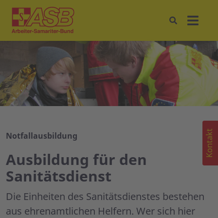
Kontakt
Notfallausbildung
Ausbildung für den
Sanitätsdienst
Die Einheiten des Sanitätsdienstes bestehen
aus ehrenamtlichen Helfern. Wer sich hier