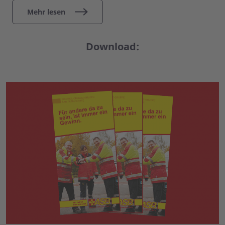
Mehr lesen
Download: