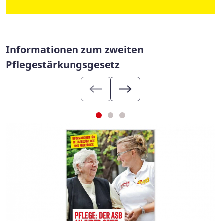
Informationen zum zweiten
Pflegestärkungsgesetz