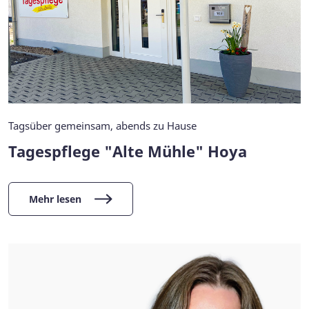
Tagsüber gemeinsam, abends zu Hause
Tagespflege "Alte Mühle" Hoya
Mehr lesen