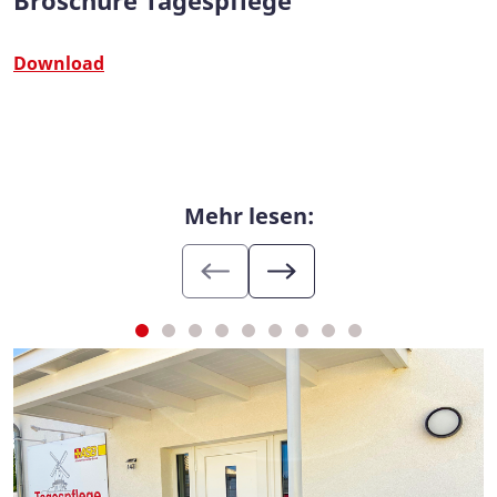
Broschüre Tagespflege
Download
Mehr lesen: