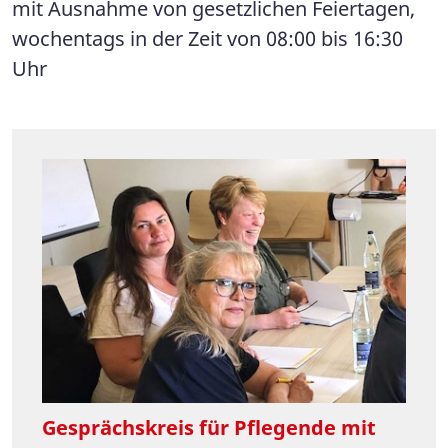
mit Ausnahme von gesetzlichen Feiertagen,
wochentags in der Zeit von 08:00 bis 16:30
Uhr
Gesprächskreis für Pflegende mit