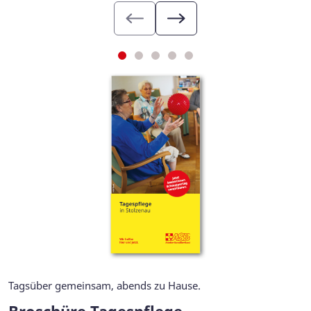
Tagsüber gemeinsam, abends zu Hause.