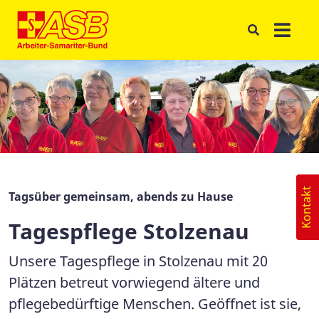
Kontakt
Tagsüber gemeinsam, abends zu Hause
Tagespflege Stolzenau
Unsere Tagespflege in Stolzenau mit 20
Plätzen betreut vorwiegend ältere und
pflegebedürftige Menschen. Geöffnet ist sie,