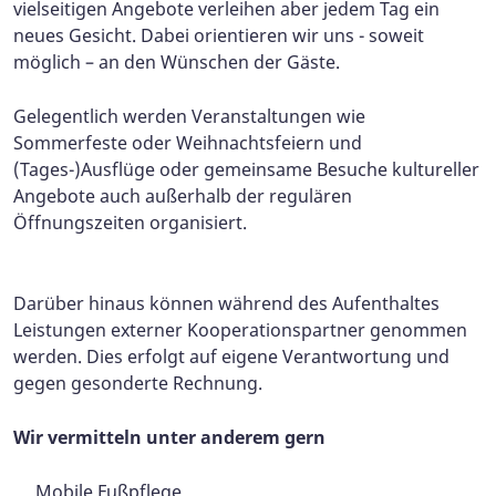
vielseitigen Angebote verleihen aber jedem Tag ein
neues Gesicht. Dabei orientieren wir uns - soweit
möglich – an den Wünschen der Gäste.
Gelegentlich werden Veranstaltungen wie
Sommerfeste oder Weihnachtsfeiern und
(Tages-)Ausflüge oder gemeinsame Besuche kultureller
Angebote auch außerhalb der regulären
Öffnungszeiten organisiert.
Darüber hinaus können während des Aufenthaltes
Leistungen externer Kooperationspartner genommen
werden. Dies erfolgt auf eigene Verantwortung und
gegen gesonderte Rechnung.
Wir vermitteln unter anderem gern
Mobile Fußpflege