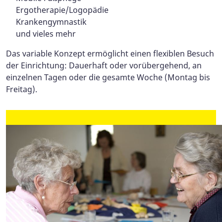
Ergotherapie/Logopädie
Krankengymnastik
und vieles mehr
Das variable Konzept ermöglicht einen flexiblen Besuch
der Einrichtung: Dauerhaft oder vorübergehend, an
einzelnen Tagen oder die gesamte Woche (Montag bis
Freitag).