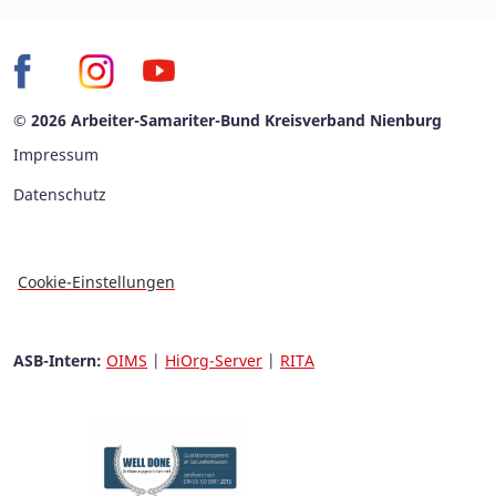
© 2026 Arbeiter-Samariter-Bund Kreisverband Nienburg
Impressum
Datenschutz
Cookie-Einstellungen
ASB-Intern:
OIMS
|
HiOrg-Server
|
RITA