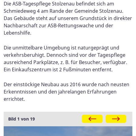
Die ASB-Tagespflege Stolzenau befindet sich am
Schmiedeweg 4 am Rande der Gemeinde Stolzenau.
Das Gebäude steht auf unserem Grundstück in direkter
Nachbarschaft zur ASB-Rettungswache und der
Lebenshilfe.
Die unmittelbare Umgebung ist naturgeprägt und
verkehrsberuhigt. Dennoch sind vor der Tagespflege
ausreichend Parkplätze, z. B. für Besucher, verfügbar.
Ein Einkaufszentrum ist 2 Fußminuten entfernt.
Der einstöckige Neubau aus 2016 wurde nach neusten
Erkenntnissen und den jahrelangen Erfahrungen
errichtet.
Bild 1 von 19