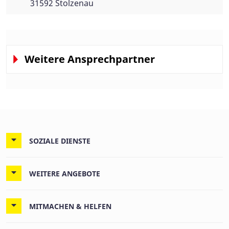
31592 Stolzenau
Weitere Ansprechpartner
SOZIALE DIENSTE
WEITERE ANGEBOTE
MITMACHEN & HELFEN