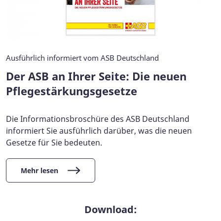
Ausführlich informiert vom ASB Deutschland
Der ASB an Ihrer Seite: Die neuen
Pflegestärkungsgesetze
Die Informationsbroschüre des ASB Deutschland
informiert Sie ausführlich darüber, was die neuen
Gesetze für Sie bedeuten.
Mehr lesen
Download: