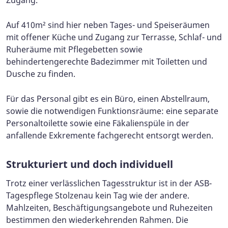
Auf 410m² sind hier neben Tages- und Speiseräumen
mit offener Küche und Zugang zur Terrasse, Schlaf- und
Ruheräume mit Pflegebetten sowie
behindertengerechte Badezimmer mit Toiletten und
Dusche zu finden.
Für das Personal gibt es ein Büro, einen Abstellraum,
sowie die notwendigen Funktionsräume: eine separate
Personaltoilette sowie eine Fäkalienspüle in der
anfallende Exkremente fachgerecht entsorgt werden.
Strukturiert und doch individuell
Trotz einer verlässlichen Tagesstruktur ist in der ASB-
Tagespflege Stolzenau kein Tag wie der andere.
Mahlzeiten, Beschäftigungsangebote und Ruhezeiten
bestimmen den wiederkehrenden Rahmen. Die