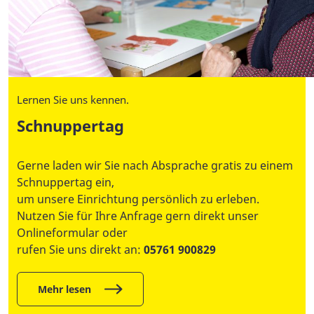
Lernen Sie uns kennen.
Schnuppertag
Gerne laden wir Sie nach Absprache gratis zu einem
Schnuppertag ein,
um unsere Einrichtung persönlich zu erleben.
Nutzen Sie für Ihre Anfrage gern direkt unser
Onlineformular oder
rufen Sie uns direkt an:
05761 900829
Mehr lesen