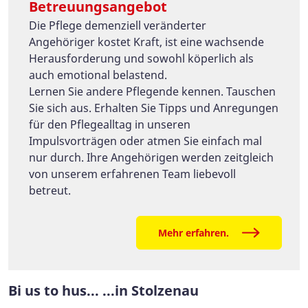
Betreuungsangebot
Die Pflege demenziell veränderter
Angehöriger kostet Kraft, ist eine wachsende
Herausforderung und sowohl köperlich als
auch emotional belastend.
Lernen Sie andere Pflegende kennen. Tauschen
Sie sich aus. Erhalten Sie Tipps und Anregungen
für den Pflegealltag in unseren
Impulsvorträgen oder atmen Sie einfach mal
nur durch. Ihre Angehörigen werden zeitgleich
von unserem erfahrenen Team liebevoll
betreut.
Mehr erfahren.
Bi us to hus... ...in Stolzenau