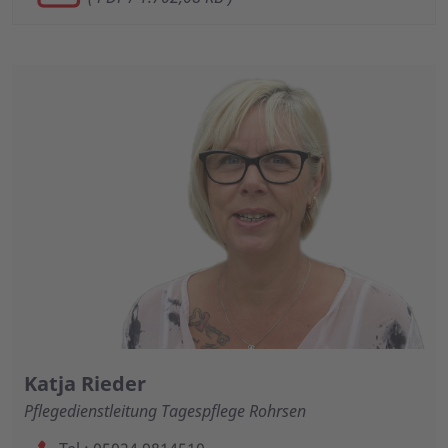
Katja Rieder
Pflegedienstleitung Tagespflege Rohrsen