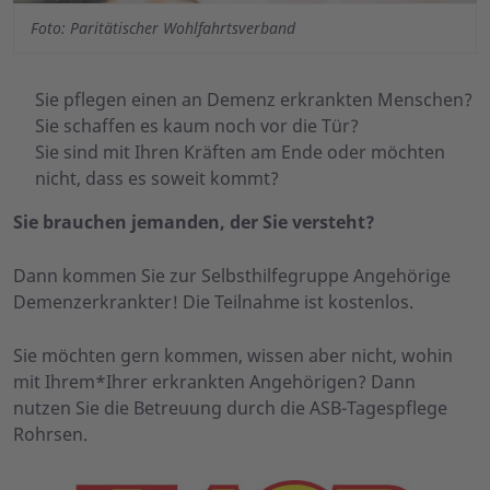
Foto: Paritätischer Wohlfahrtsverband
Sie pflegen einen an Demenz erkrankten Menschen?
Sie schaffen es kaum noch vor die Tür?
Sie sind mit Ihren Kräften am Ende oder möchten
nicht, dass es soweit kommt?
Sie brauchen jemanden, der Sie versteht?
Dann kommen Sie zur Selbsthilfegruppe Angehörige
Demenzerkrankter! Die Teilnahme ist kostenlos.
Sie möchten gern kommen, wissen aber nicht, wohin
mit Ihrem*Ihrer erkrankten Angehörigen? Dann
nutzen Sie die Betreuung durch die ASB-Tagespflege
Rohrsen.