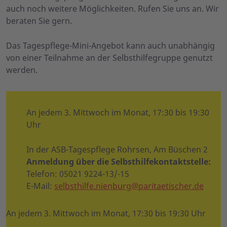
auch noch weitere Möglichkeiten. Rufen Sie uns an. Wir
beraten Sie gern.
Das Tagespflege-Mini-Angebot kann auch unabhängig
von einer Teilnahme an der Selbsthilfegruppe genutzt
werden.
An jedem 3. Mittwoch im Monat, 17:30 bis 19:30
Uhr
In der ASB-Tagespflege Rohrsen, Am Büschen 2
Anmeldung über die Selbsthilfekontaktstelle:
Telefon: 05021 9224-13/-15
E-Mail:
selbsthilfe.nienburg@paritaetischer.de
An jedem 3. Mittwoch im Monat, 17:30 bis 19:30 Uhr