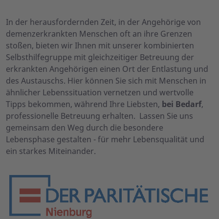
In der herausfordernden Zeit, in der Angehörige von
demenzerkrankten Menschen oft an ihre Grenzen
stoßen, bieten wir Ihnen mit unserer kombinierten
Selbsthilfegruppe mit gleichzeitiger Betreuung der
erkrankten Angehörigen einen Ort der Entlastung und
des Austauschs. Hier können Sie sich mit Menschen in
ähnlicher Lebenssituation vernetzen und wertvolle
Tipps bekommen, während Ihre Liebsten,
bei Bedarf
,
professionelle Betreuung erhalten. Lassen Sie uns
gemeinsam den Weg durch die besondere
Lebensphase gestalten - für mehr Lebensqualität und
ein starkes Miteinander.