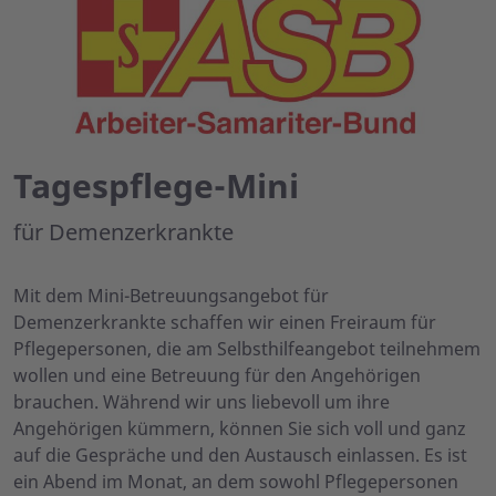
Tagespflege-Mini
für Demenzerkrankte
Mit dem Mini-Betreuungsangebot für
Demenzerkrankte schaffen wir einen Freiraum für
Pflegepersonen, die am Selbsthilfeangebot teilnehmem
wollen und eine Betreuung für den Angehörigen
brauchen. Während wir uns liebevoll um ihre
Angehörigen kümmern, können Sie sich voll und ganz
auf die Gespräche und den Austausch einlassen. Es ist
ein Abend im Monat, an dem sowohl Pflegepersonen