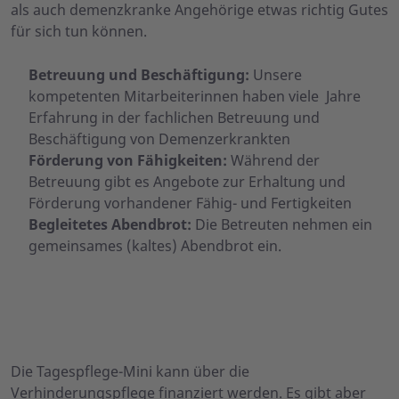
als auch demenzkranke Angehörige etwas richtig Gutes
für sich tun können.
Betreuung und Beschäftigung:
Unsere
kompetenten Mitarbeiterinnen haben viele Jahre
Erfahrung in der fachlichen Betreuung und
Beschäftigung von Demenzerkrankten
Förderung von Fähigkeiten:
Während der
Betreuung gibt es Angebote zur Erhaltung und
Förderung vorhandener Fähig- und Fertigkeiten
Begleitetes Abendbrot:
Die Betreuten nehmen ein
gemeinsames (kaltes) Abendbrot ein.
Die Tagespflege-Mini kann über die
Verhinderungspflege finanziert werden. Es gibt aber