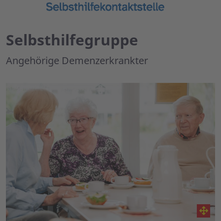
Selbsthilfegruppe
Angehörige Demenzerkrankter