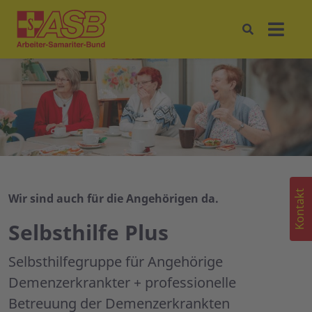
Kontakt
Wir sind auch für die Angehörigen da.
Selbsthilfe Plus
Selbsthilfegruppe für Angehörige
Demenzerkrankter + professionelle
Betreuung der Demenzerkrankten