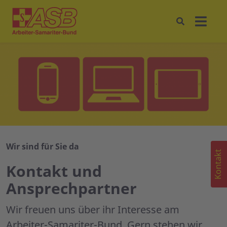
Wir sind für Sie da
Kontakt
Kontakt und
Ansprechpartner
Wir freuen uns über ihr Interesse am
Arbeiter-Samariter-Bund. Gern stehen wir