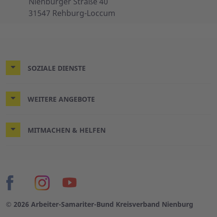
Nienburger Straße 40
31547 Rehburg-Loccum
SOZIALE DIENSTE
WEITERE ANGEBOTE
MITMACHEN & HELFEN
© 2026 Arbeiter-Samariter-Bund Kreisverband Nienburg