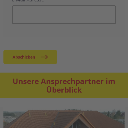
Abschicken
Unsere Ansprechpartner im
Überblick