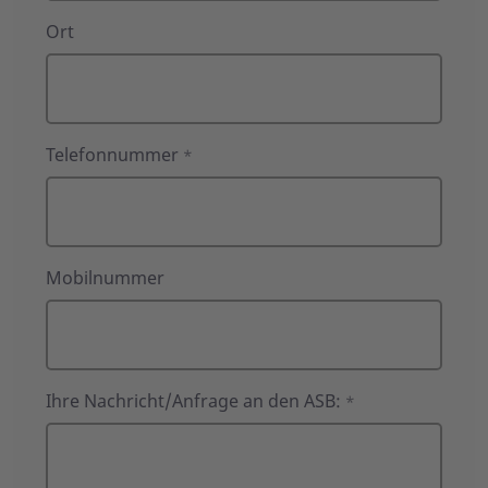
Ort
Telefonnummer
*
Mobilnummer
Ihre Nachricht/Anfrage an den ASB:
*