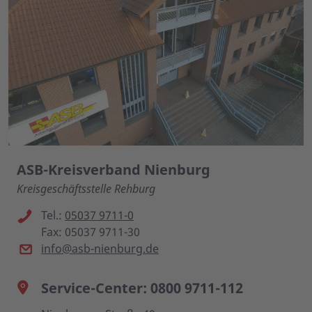
ASB-Kreisverband Nienburg
Kreisgeschäftsstelle Rehburg
Tel.:
05037 9711-0
Fax: 05037 9711-30
info@asb-nienburg.de
Service-Center: 0800 9711-112