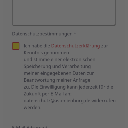
Datenschutzbestimmungen
*
Ich habe die
Datenschutzerklärung
zur
Kenntnis genommen
und stimme einer elektronischen
Speicherung und Verarbeitung
meiner eingegebenen Daten zur
Beantwortung meiner Anfrage
zu. Die Einwilligung kann jederzeit für die
Zukunft per E-Mail an:
datenschutz@asb-nienburg.de
widerrufen
werden.
E-Mail-Adresse
*