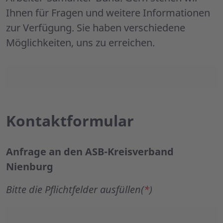
Ihnen für Fragen und weitere Informationen
zur Verfügung. Sie haben verschiedene
Möglichkeiten, uns zu erreichen.
Kontaktformular
Anfrage an den ASB-Kreisverband
Nienburg
Bitte die Pflichtfelder ausfüllen(
*
)