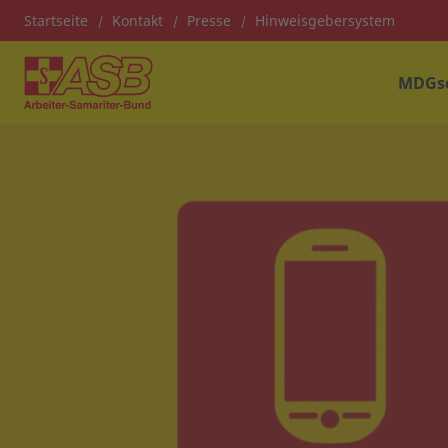
Startseite
Kontakt
Presse
Hinweisgebersystem
MDGs