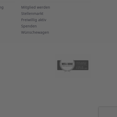
ung
Mitglied werden
Stellenmarkt
Freiwillig aktiv
Spenden
Wünschewagen