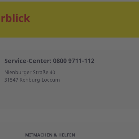
rblick
Service-Center: 0800 9711-112
Nienburger Straße 40
31547 Rehburg-Loccum
MITMACHEN & HELFEN