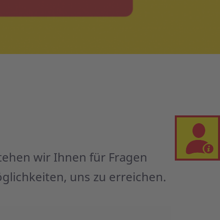
tehen wir Ihnen für Fragen
lichkeiten, uns zu erreichen.