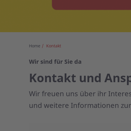
Home
Kontakt
Wir sind für Sie da
Kontakt und Ans
Wir freuen uns über ihr Inter
und weitere Informationen zur