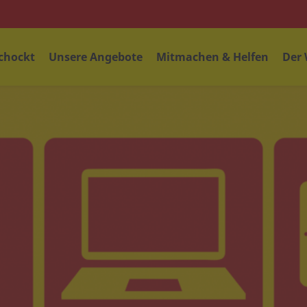
chockt
Unsere Angebote
Mitmachen & Helfen
Der