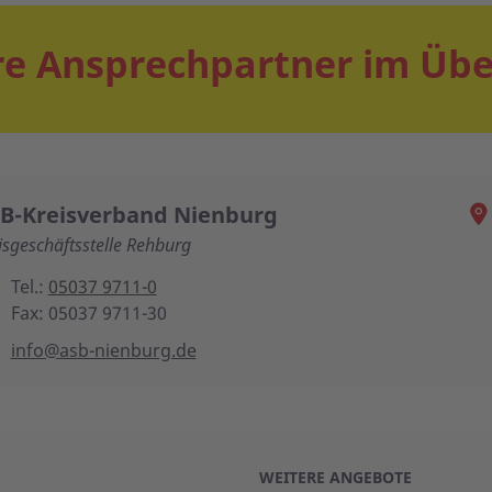
e Ansprechpartner im Übe
B-Kreisverband Nienburg
isgeschäftsstelle Rehburg
Tel.:
05037 9711-0
Fax: 05037 9711-30
info@asb-nienburg.de
WEITERE ANGEBOTE