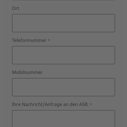
Ort
Telefonnummer
*
Mobilnummer
Ihre Nachricht/Anfrage an den ASB:
*