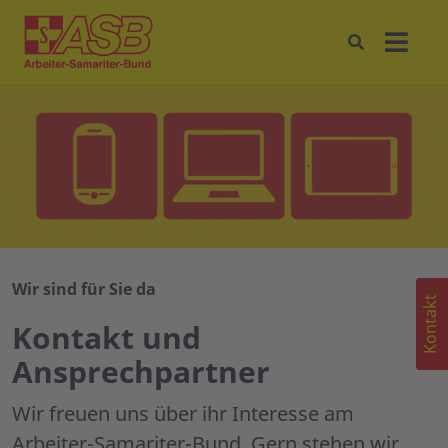
Wir sind für Sie da
Kontakt
Kontakt und
Ansprechpartner
Wir freuen uns über ihr Interesse am
Arbeiter-Samariter-Bund. Gern stehen wir