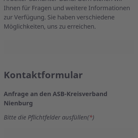
Ihnen für Fragen und weitere Informationen
zur Verfügung. Sie haben verschiedene
Möglichkeiten, uns zu erreichen.
Kontaktformular
Anfrage an den ASB-Kreisverband
Nienburg
Bitte die Pflichtfelder ausfüllen(
*
)