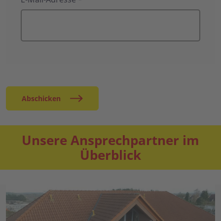
Abschicken
Unsere Ansprechpartner im
Überblick