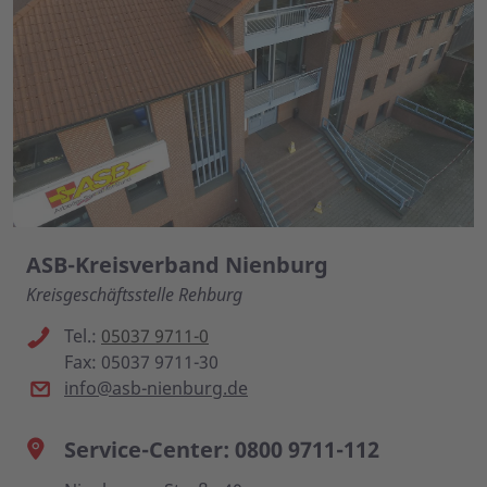
ASB-Kreisverband Nienburg
Kreisgeschäftsstelle Rehburg
Tel.:
05037 9711-0
Fax: 05037 9711-30
info@asb-nienburg.de
Service-Center: 0800 9711-112