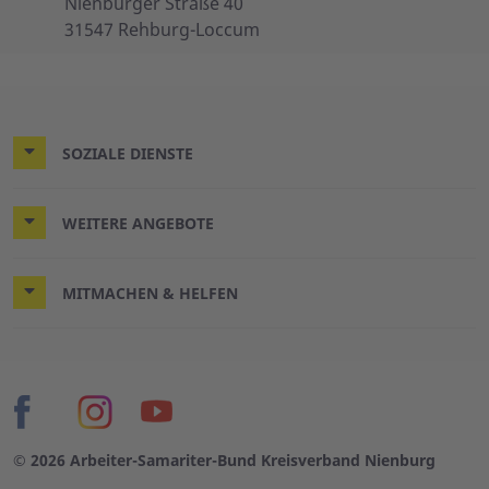
Nienburger Straße 40
31547 Rehburg-Loccum
SOZIALE DIENSTE
WEITERE ANGEBOTE
MITMACHEN & HELFEN
© 2026 Arbeiter-Samariter-Bund Kreisverband Nienburg