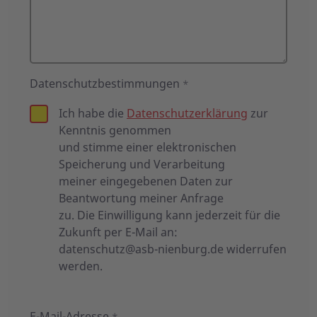
Datenschutzbestimmungen
*
Ich habe die
Datenschutzerklärung
zur
Kenntnis genommen
und stimme einer elektronischen
Speicherung und Verarbeitung
meiner eingegebenen Daten zur
Beantwortung meiner Anfrage
zu. Die Einwilligung kann jederzeit für die
Zukunft per E-Mail an:
datenschutz@asb-nienburg.de
widerrufen
werden.
E-Mail-Adresse
*